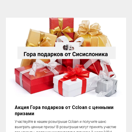
Акция Гора подарков от Ccloan с ценными
призами
Участвуйте в нашем розыгрыше Ccloan и получите шанс
выиграть ценные призы! В розыгрыше могут принять участие