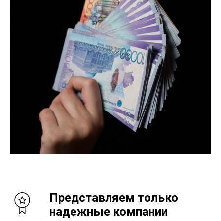
Представляем только
надежные компании