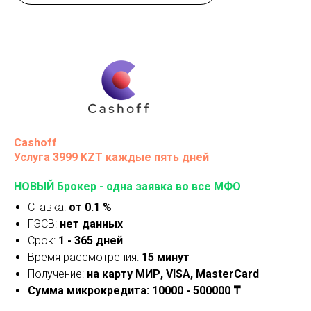
Cashoff
Услуга 3999 KZT каждые пять дней
НОВЫЙ Брокер - одна заявка во все МФО
Ставка:
от 0.1 %
ГЭСВ:
нет данных
Срок:
1 - 365 дней
Время рассмотрения:
15 минут
Получение:
на карту МИР, VISA, MasterCard
Сумма микрокредита: 10000 - 500000 ₸