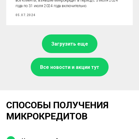
все клиенты, взявшие микрокредит в период с 3 июля 2024
года по 31 июля 2024 года включительно.
05.07.2024
Загрузить еще
Все новости и акции тут
СПОСОБЫ ПОЛУЧЕНИЯ
МИКРОКРЕДИТОВ