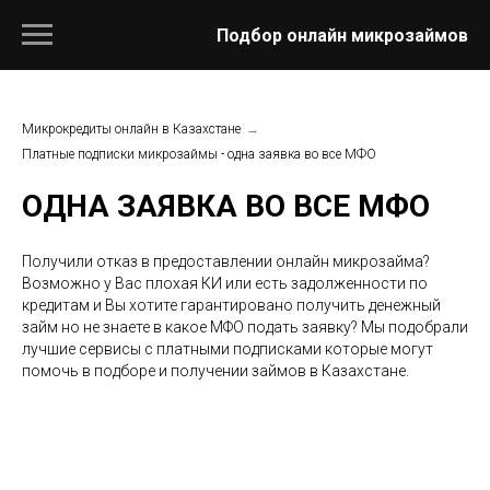
Подбор онлайн микрозаймов
Микрокредиты онлайн в Казахстане
→
Платные подписки микрозаймы - одна заявка во все МФО
ОДНА ЗАЯВКА ВО ВСЕ МФО
Получили отказ в предоставлении онлайн микрозайма?
Возможно у Вас плохая КИ или есть задолженности по
кредитам и Вы хотите гарантировано получить денежный
займ но не знаете в какое МФО подать заявку? Мы подобрали
лучшие сервисы с платными подписками которые могут
помочь в подборе и получении займов в Казахстане.