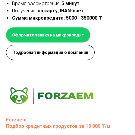
Время рассмотрения:
5 минут
Получение:
на карту, IBAN-счет
Сумма микрокредита: 5000 - 350000 ₸
Оформите заявку на микрокредит
Подробная информация о компании
Forzaem
Подбор кредитных продуктов за 10 000 ₸/м