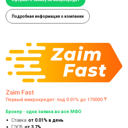
Подробная информация о компании
Zaim Fast
Первый микрокредит: под 0.01% до 170000 ₸
Брокер - одна заявка во все МФО
Ставка:
от 0.01% в день
ГЭСВ:
от 3.7%