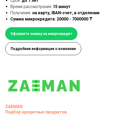
Срок:
до 7 лет
Время рассмотрения:
15 минут
Получение:
на карту, IBAN-счет, в отделении
Сумма микрокредита: 20000 - 7000000 ₸
Оформите заявку на микрокредит
Подробная информация о компании
ZAEMAN
Подбор кредитных продуктов