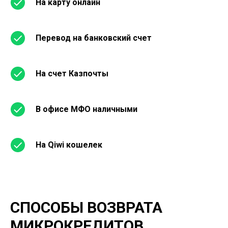
На карту онлайн
Перевод на банковский счет
На счет Казпочты
В офисе МФО наличными
На Qiwi кошелек
СПОСОБЫ ВОЗВРАТА
МИКРОКРЕДИТОВ