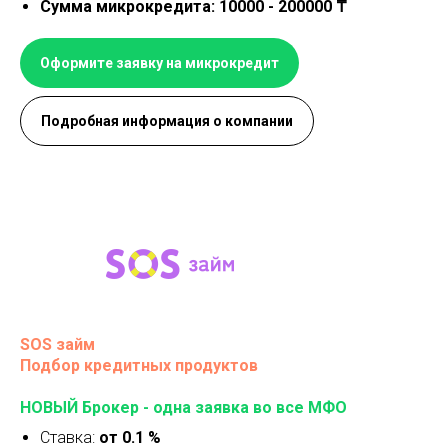
Сумма микрокредита: 10000 - 200000 ₸
Оформите заявку на микрокредит
Подробная информация о компании
SOS займ
Подбор кредитных продуктов
НОВЫЙ Брокер - одна заявка во все МФО
Ставка:
от 0.1 %