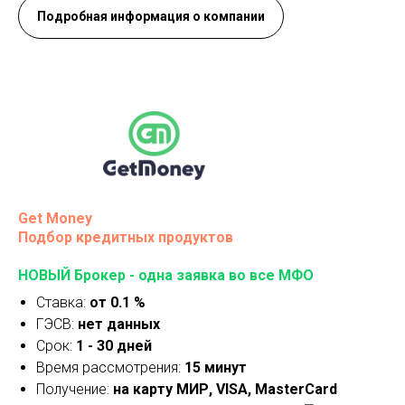
Подробная информация о компании
Get Money
Подбор кредитных продуктов
НОВЫЙ Брокер - одна заявка во все МФО
Ставка:
от 0.1 %
ГЭСВ:
нет данных
Срок:
1 - 30 дней
Время рассмотрения:
15 минут
Получение:
на карту МИР, VISA, MasterCard