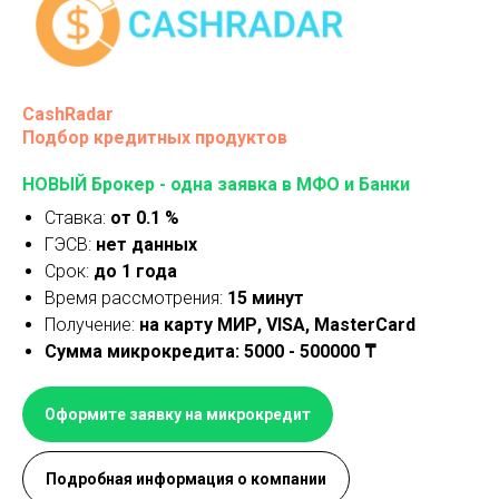
CashRadar
Подбор кредитных продуктов
НОВЫЙ Брокер - одна заявка в МФО и Банки
Ставка:
от 0.1 %
ГЭСВ:
нет данных
Срок:
до 1 года
Время рассмотрения:
15 минут
Получение:
на карту МИР, VISA, MasterCard
Сумма микрокредита: 5000 - 500000 ₸
Оформите заявку на микрокредит
Подробная информация о компании