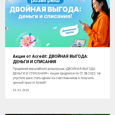
Акция от Acredit: ДВОЙНАЯ ВЫГОДА:
ДЕНЬГИ И СПИСАНИЯ
Продление масштабного розыгрыша «ДВОЙНАЯ ВЫГОДА:
ДЕНЬГИ И СПИСАНИЯ!». Акция продлится по 07.08.2025. Не
упустите шанс стать одним из счастливчиков и получить
ценный приз от Acredit!
24.04.2025