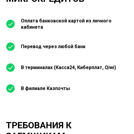
Оплата банковской картой из личного
кабинета
Перевод через любой банк
В терминалах (Касса24, Киберплат, Qiwi)
В филиале Казпочты
ТРЕБОВАНИЯ К