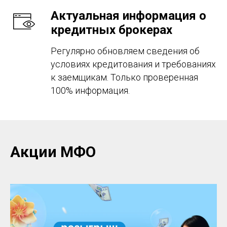
Актуальная информация о
кредитных брокерах
Регулярно обновляем сведения об
условиях кредитования и требованиях
к заемщикам. Только проверенная
100% информация.
Акции МФО