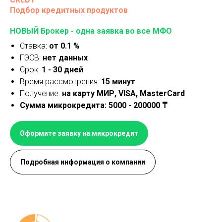
Подбор кредитных продуктов
НОВЫЙ Брокер - одна заявка во все МФО
Ставка:
от 0.1 %
ГЭСВ:
нет данных
Срок:
1 - 30 дней
Время рассмотрения:
15 минут
Получение:
на карту МИР, VISA, MasterCard
Сумма микрокредита: 5000 - 200000 ₸
Оформите заявку на микрокредит
Подробная информация о компании