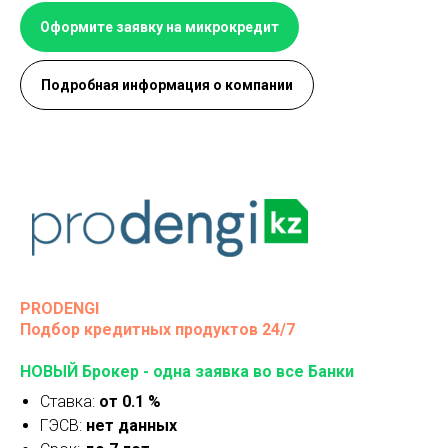
Оформите заявку на микрокредит
Подробная информация о компании
PRODENGI
Подбор кредитных продуктов 24/7
НОВЫЙ Брокер - одна заявка во все Банки
Ставка:
от 0.1 %
ГЭСВ:
нет данных