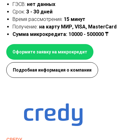
ГЭСВ:
нет данных
Срок:
3 - 30 дней
Время рассмотрения:
15 минут
Получение:
на карту МИР, VISA, MasterCard
Сумма микрокредита: 10000 - 500000 ₸
Оформите заявку на микрокредит
Подробная информация о компании
CREDY