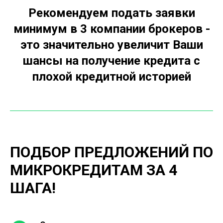
Рекомендуем подать заявки
минимум в 3 компании брокеров -
это значительно увеличит Ваши
шансы на получение кредита с
плохой кредитной историей
ПОДБОР ПРЕДЛОЖЕНИЙ ПО
МИКРОКРЕДИТАМ ЗА 4
ШАГА!