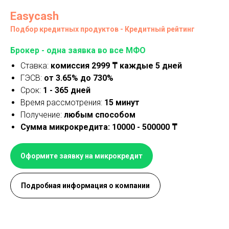
Easycash
Подбор кредитных продуктов - Кредитный рейтинг
Брокер - одна заявка во все МФО
Ставка:
комиссия 2999 ₸ каждые 5 дней
ГЭСВ:
от 3.65% до 730%
Срок:
1 - 365 дней
Время рассмотрения:
15 минут
Получение:
любым способом
Сумма микрокредита: 10000 - 500000 ₸
Оформите заявку на микрокредит
Подробная информация о компании