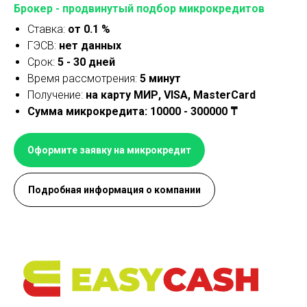
Брокер - продвинутый подбор микрокредитов
Ставка:
от 0.1 %
ГЭСВ:
нет данных
Срок:
5 - 30 дней
Время рассмотрения:
5 минут
Получение:
на карту МИР, VISA, MasterCard
Сумма микрокредита: 10000 - 300000 ₸
Оформите заявку на микрокредит
Подробная информация о компании