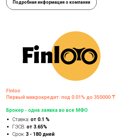
Подробная информация о компании
Finloo
Первый микрокредит: под 0.01% до 350000 ₸
Брокер - одна заявка во все МФО
Ставка:
от 0.1 %
ГЭСВ:
от 3.65%
Срок:
3 - 180 дней