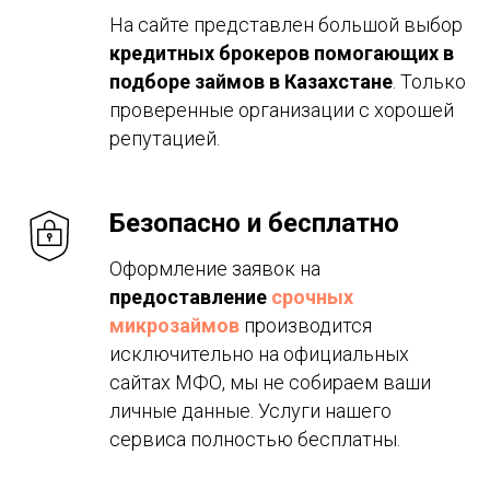
На сайте представлен большой выбор
кредитных брокеров помогающих в
подборе займов в Казахстане
. Только
проверенные организации с хорошей
репутацией.
Безопасно и бесплатно
Оформление заявок на
предоставление
срочных
микрозаймов
производится
исключительно на официальных
сайтах МФО, мы не собираем ваши
личные данные. Услуги нашего
сервиса полностью бесплатны.