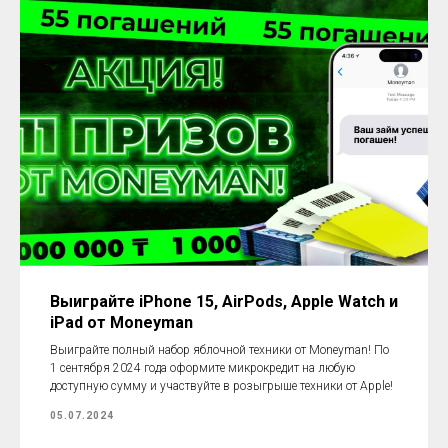
Выиграйте iPhone 15, AirPods, Apple Watch и
iPad от Moneyman
Выиграйте полный набор яблочной техники от Moneyman! По
1 сентября 2024 года оформите микрокредит на любую
доступную сумму и участвуйте в розыгрыше техники от Apple!
05.07.2024