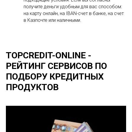
получите деньги удобным для вас способом:
на карту онлайн, на IBAN-счет в банке, на счет
в Казпочте или наличными.
TOPCREDIT-ONLINE -
РЕЙТИНГ СЕРВИСОВ ПО
ПОДБОРУ КРЕДИТНЫХ
ПРОДУКТОВ