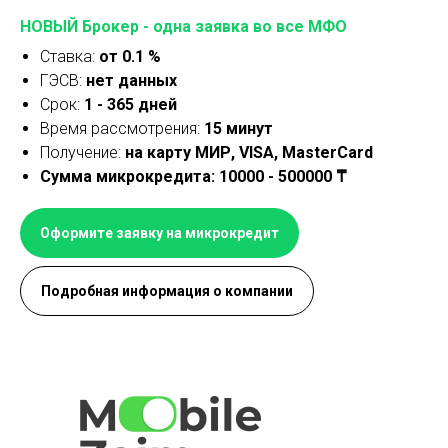
НОВЫЙ Брокер - одна заявка во все МФО
Ставка:
от 0.1 %
ГЭСВ:
нет данных
Срок:
1 - 365 дней
Время рассмотрения:
15 минут
Получение:
на карту МИР, VISA, MasterCard
Сумма микрокредита: 10000 - 500000 ₸
Оформите заявку на микрокредит
Подробная информация о компании