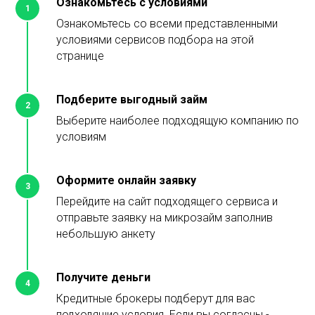
Ознакомьтесь с условиями
1
Ознакомьтесь со всеми представленными
условиями сервисов подбора на этой
странице
Подберите выгодный займ
2
Выберите наиболее подходящую компанию по
условиям
Оформите онлайн заявку
3
Перейдите на сайт подходящего сервиса и
отправьте заявку на микрозайм заполнив
небольшую анкету
Получите деньги
4
Кредитные брокеры подберут для вас
подходящие условия. Если вы согласны -