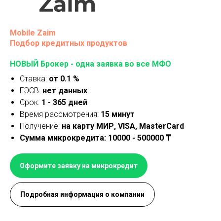
Mobile Zaim
Подбор кредитных продуктов
НОВЫЙ Брокер - одна заявка во все МФО
Ставка:
от 0.1 %
ГЭСВ:
нет данных
Срок:
1 - 365 дней
Время рассмотрения:
15 минут
Получение:
на карту МИР, VISA, MasterCard
Сумма микрокредита: 10000 - 500000 ₸
Оформите заявку на микрокредит
Подробная информация о компании