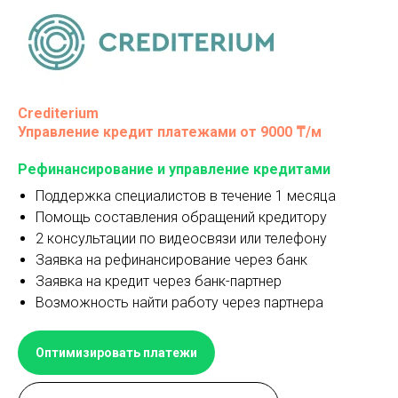
Crediterium
Управление кредит платежами от 9000 ₸/м
Рефинансирование и управление кредитами
Поддержка специалистов в течение 1 месяца
Помощь составления обращений кредитору
2 консультации по видеосвязи или телефону
Заявка на рефинансирование через банк
Заявка на кредит через банк-партнер
Возможность найти работу через партнера
Оптимизировать платежи