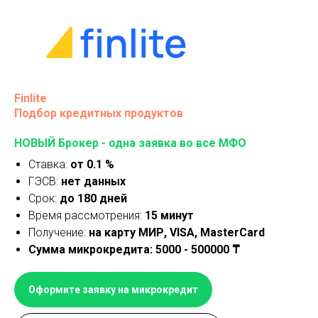
Finlite
Подбор кредитных продуктов
НОВЫЙ Брокер - одна заявка во все МФО
Ставка:
от 0.1 %
ГЭСВ:
нет данных
Срок:
до 180 дней
Время рассмотрения:
15 минут
Получение:
на карту МИР, VISA, MasterCard
Сумма микрокредита: 5000 - 500000 ₸
Оформите заявку на микрокредит