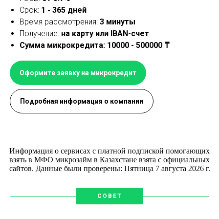
Срок:
1 - 365 дней
Время рассмотрения:
3 минуты
Получение:
на карту или IBAN-счет
Сумма микрокредита: 10000 - 500000 ₸
Оформите заявку на микрокредит
Подробная информация о компании
Информация о сервисах с платной подпиской помогающих
взять в МФО микрозайм в Казахстане взята с официальных
сайтов. Данные были проверены:
Пятница 7 августа 2026 г.
СОВЕТ