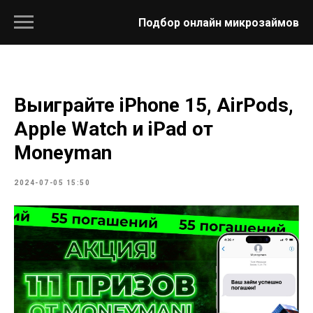
Подбор онлайн микрозаймов
Выиграйте iPhone 15, AirPods,
Apple Watch и iPad от
Moneyman
2024-07-05 15:50