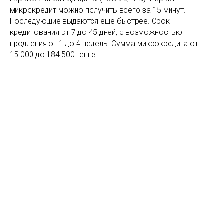
микрокредит можно получить всего за 15 минут.
Последующие выдаются еще быстрее. Срок
кредитования от 7 до 45 дней, с возможностью
продления от 1 до 4 недель. Сумма микрокредита от
15 000 до 184 500 тенге.