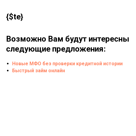
{$te}
Возможно Вам будут интересны
следующие предложения:
Новые МФО без проверки кредитной истории
Быстрый займ онлайн