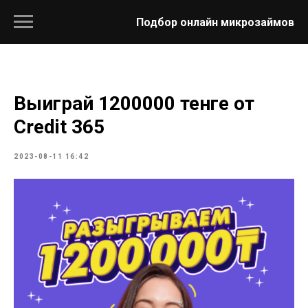
Подбор онлайн микрозаймов
Выиграй 1200000 тенге от
Credit 365
2023-08-11 16:42