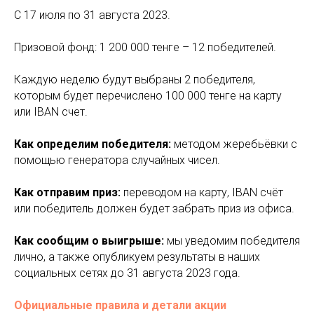
С 17 июля по 31 августа 2023.
Призовой фонд: 1 200 000 тенге – 12 победителей.
Каждую неделю будут выбраны 2 победителя,
которым будет перечислено 100 000 тенге на карту
или IBAN счет.
Как определим победителя:
методом жеребьёвки с
помощью генератора случайных чисел.
Как отправим приз:
переводом на карту, IBAN счёт
или победитель должен будет забрать приз из офиса.
Как сообщим о выигрыше:
мы уведомим победителя
лично, а также опубликуем результаты в наших
социальных сетях до 31 августа 2023 года.
Официальные правила и детали акции