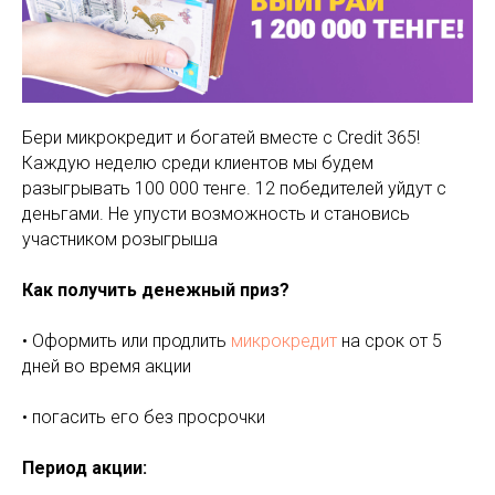
Бери микрокредит и богатей вместе с Credit 365!
Каждую неделю среди клиентов мы будем
разыгрывать 100 000 тенге. 12 победителей уйдут с
деньгами. Не упусти возможность и становись
участником розыгрыша
Как получить денежный приз?
• Оформить или продлить
микрокредит
на срок от 5
дней во время акции
• погасить его без просрочки
Период акции: