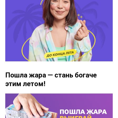
Пошла жара — стань богаче
этим летом!